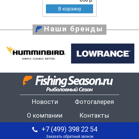
В корзину
Наши бренды
Новости
Фотогалерея
О компании
Контакты
+7 (499) 398 22 54
Заказать обратный звонок