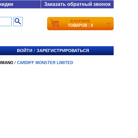
кидки
Заказать обратный звонок
В КОРЗИНЕ
ТОВАРОВ : 0
ВОЙТИ
ЗАРЕГИСТРИРОВАТЬСЯ
/
IMANO
/
CARDIFF MONSTER LIMITED