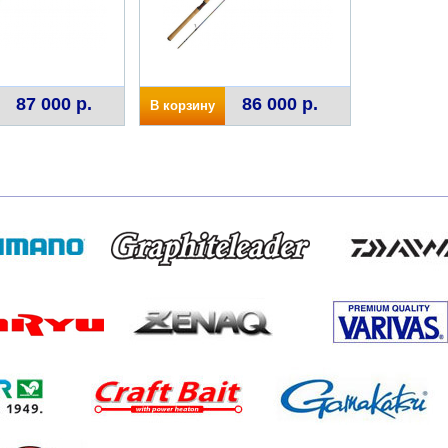
87 000 р.
86 000 р.
В корзину