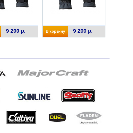
9 200 р.
9 200 р.
В корзину