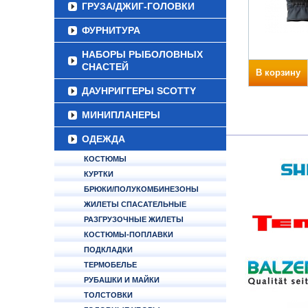
ГРУЗА/ДЖИГ-ГОЛОВКИ
ФУРНИТУРА
НАБОРЫ РЫБОЛОВНЫХ
СНАСТЕЙ
В корзину
ДАУНРИГГЕРЫ SCOTTY
МИНИПЛАНЕРЫ
ОДЕЖДА
КОСТЮМЫ
КУРТКИ
БРЮКИ/ПОЛУКОМБИНЕЗОНЫ
ЖИЛЕТЫ СПАСАТЕЛЬНЫЕ
РАЗГРУЗОЧНЫЕ ЖИЛЕТЫ
КОСТЮМЫ-ПОПЛАВКИ
ПОДКЛАДКИ
ТЕРМОБЕЛЬЕ
РУБАШКИ И МАЙКИ
ТОЛСТОВКИ