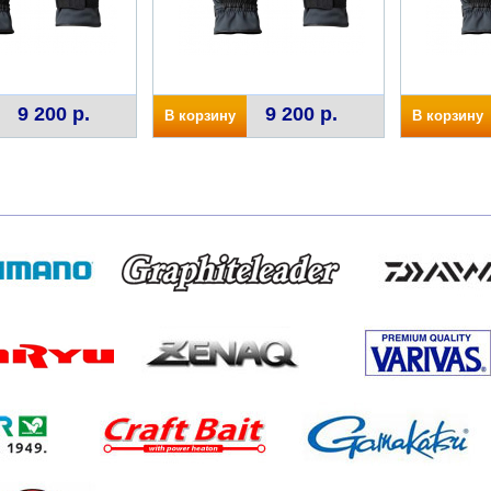
9 200 р.
9 200 р.
В корзину
В корзину