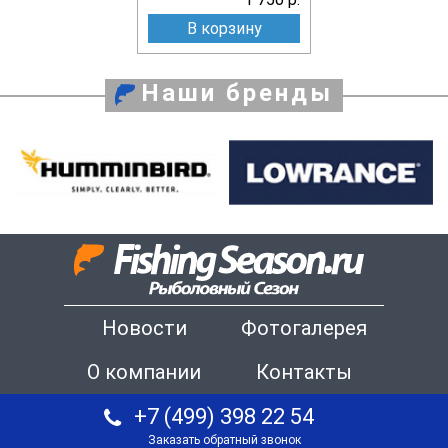
В корзину
Наши бренды
Новости
Фотогалерея
О компании
Контакты
+7 (499) 398 22 54
Заказать обратный звонок