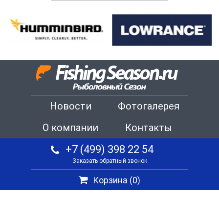
Новости
Фотогалерея
О компании
Контакты
+7 (499) 398 22 54
Заказать обратный звонок
Корзина (
0
)