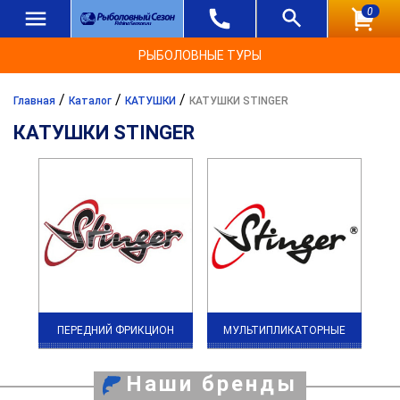
0
РЫБОЛОВНЫЕ ТУРЫ
/
/
/
Главная
Каталог
КАТУШКИ
КАТУШКИ STINGER
КАТУШКИ STINGER
ПЕРЕДНИЙ ФРИКЦИОН
МУЛЬТИПЛИКАТОРНЫЕ
Наши бренды