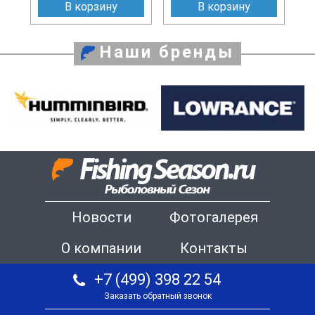
В корзину
В корзину
Наши бренды
Новости
Фотогалерея
О компании
Контакты
+7 (499) 398 22 54
Заказать обратный звонок