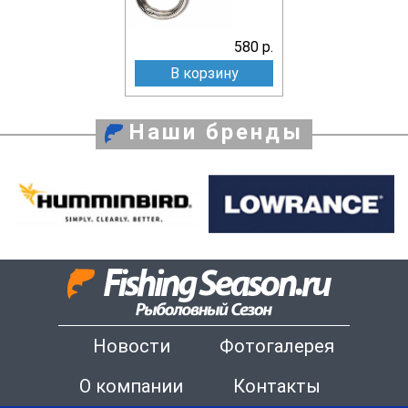
580 р.
В корзину
Наши бренды
Новости
Фотогалерея
О компании
Контакты