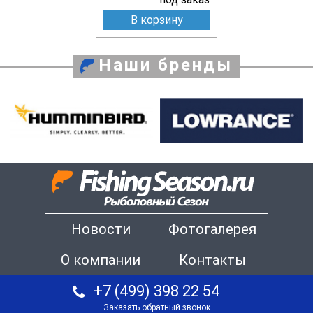
В корзину
Наши бренды
Новости
Фотогалерея
О компании
Контакты
+7 (499) 398 22 54
Заказать обратный звонок