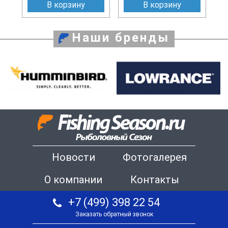
В корзину
В корзину
Наши бренды
Новости
Фотогалерея
О компании
Контакты
+7 (499) 398 22 54
Заказать обратный звонок