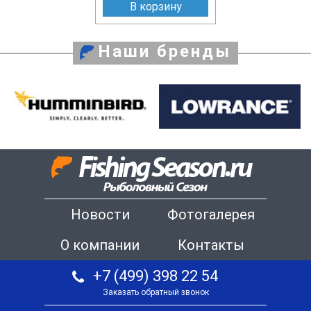
В корзину
Наши бренды
Новости
Фотогалерея
О компании
Контакты
+7 (499) 398 22 54
Заказать обратный звонок