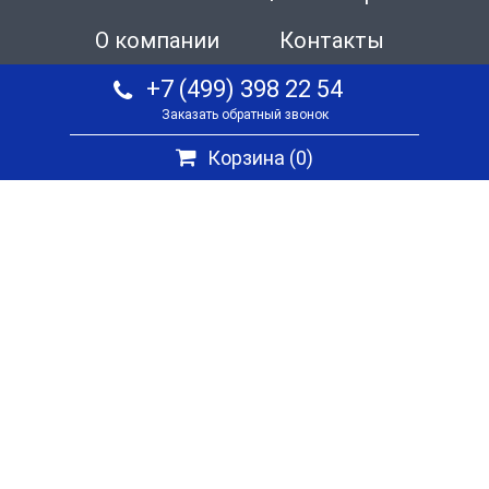
О компании
Контакты
+7 (499) 398 22 54
Заказать обратный звонок
Корзина (
0
)