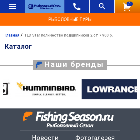
0
РЫБОЛОВНЫЕ ТУРЫ
/
Главная
TLD Star Количество подшипников 2 от 7 900 р.
Каталог
Наши бренды
Новости
Фотогалерея