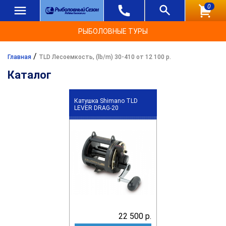
0
РЫБОЛОВНЫЕ ТУРЫ
/
Главная
TLD Лесоемкость, (lb/m) 30-410 от 12 100 р.
Каталог
Катушка Shimano TLD
LEVER DRAG-20
22 500 р.