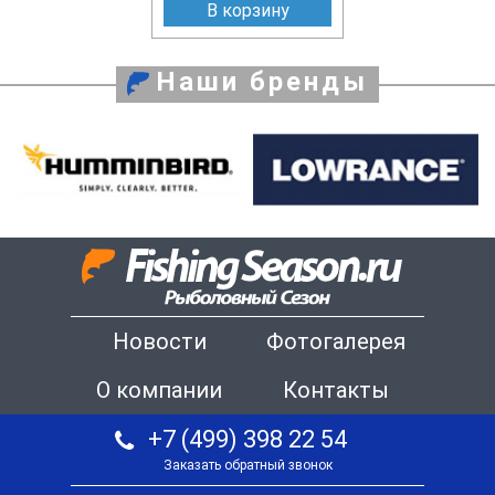
В корзину
Наши бренды
Новости
Фотогалерея
О компании
Контакты
+7 (499) 398 22 54
Заказать обратный звонок