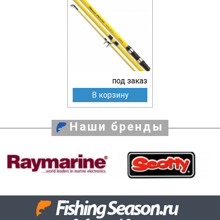
под заказ
В корзину
Наши бренды