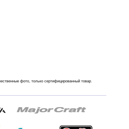
ачественные фото, только сертифицированный товар.