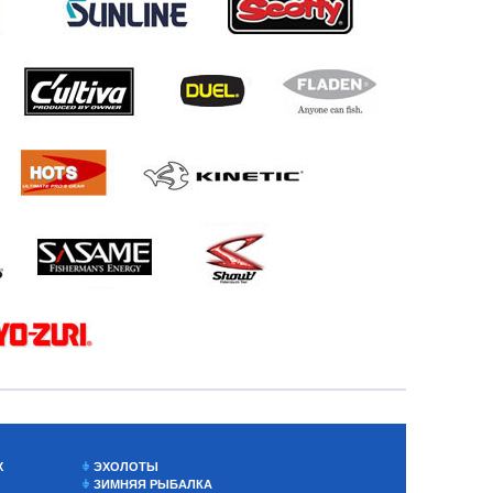
Х
ЭХОЛОТЫ
ЗИМНЯЯ РЫБАЛКА