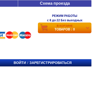
Схема проезда
РЕЖИМ РАБОТЫ
c 8 до 22 Без выходных
В КОРЗИНЕ
ТОВАРОВ : 0
ВОЙТИ
ЗАРЕГИСТРИРОВАТЬСЯ
/