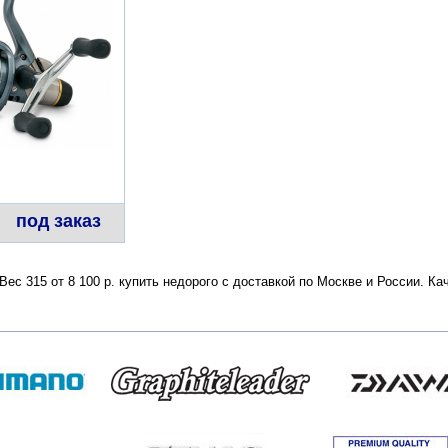
под заказ
ес 315 от 8 100 р. купить недорого с доставкой по Москве и России. К