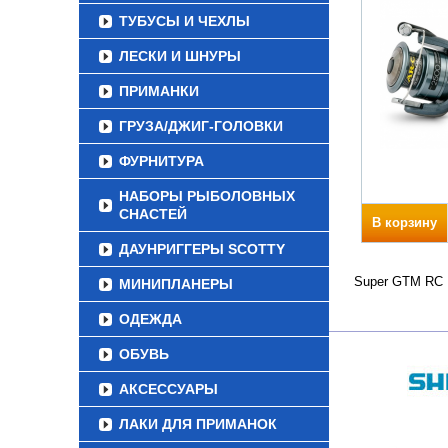
ТУБУСЫ И ЧЕХЛЫ
ЛЕСКИ И ШНУРЫ
ПРИМАНКИ
ГРУЗА/ДЖИГ-ГОЛОВКИ
ФУРНИТУРА
НАБОРЫ РЫБОЛОВНЫХ
СНАСТЕЙ
В корзину
ДАУНРИГГЕРЫ SCOTTY
Super GTM RC В
МИНИПЛАНЕРЫ
ОДЕЖДА
ОБУВЬ
АКСЕССУАРЫ
ЛАКИ ДЛЯ ПРИМАНОК