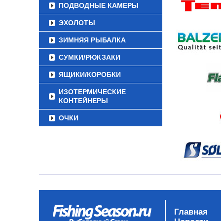
ПОДВОДНЫЕ КАМЕРЫ
ЭХОЛОТЫ
ЗИМНЯЯ РЫБАЛКА
СУМКИ/РЮКЗАКИ
ЯЩИКИ/КОРОБКИ
ИЗОТЕРМИЧЕСКИЕ
КОНТЕЙНЕРЫ
ОЧКИ
Главная