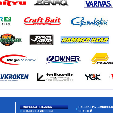
МОРСКАЯ РЫБАЛКА
НАБОРЫ РЫБОЛОВНЫ
СНАСТИ НА ЛОСОСЯ
СНАСТЕЙ