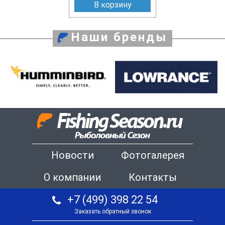
В корзину
Наши бренды
Новости
Фотогалерея
О компании
Контакты
+7 (499) 398 22 54
Заказать обратный звонок