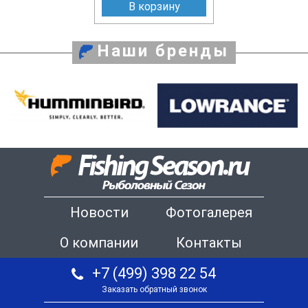
В корзину
Наши бренды
Новости
Фотогалерея
О компании
Контакты
+7 (499) 398 22 54
Заказать обратный звонок