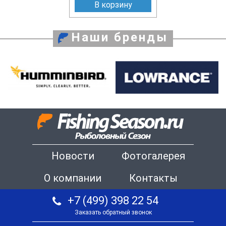
В корзину
Наши бренды
Новости
Фотогалерея
О компании
Контакты
+7 (499) 398 22 54
Заказать обратный звонок