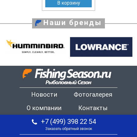
В корзину
Наши бренды
Новости
Фотогалерея
О компании
Контакты
+7 (499) 398 22 54
Заказать обратный звонок