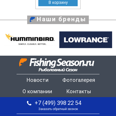
В корзину
Наши бренды
Новости
Фотогалерея
О компании
Контакты
+7 (499) 398 22 54
Заказать обратный звонок