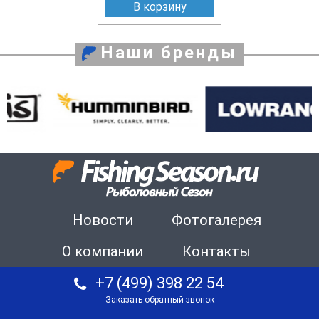
В корзину
Наши бренды
Новости
Фотогалерея
О компании
Контакты
+7 (499) 398 22 54
Заказать обратный звонок