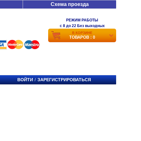
Схема проезда
РЕЖИМ РАБОТЫ
c 8 до 22 Без выходных
В КОРЗИНЕ
ТОВАРОВ : 0
ВОЙТИ
ЗАРЕГИСТРИРОВАТЬСЯ
/