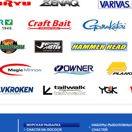
МОРСКАЯ РЫБАЛКА
НАБОРЫ РЫБОЛОВНЫ
СНАСТИ НА ЛОСОСЯ
СНАСТЕЙ