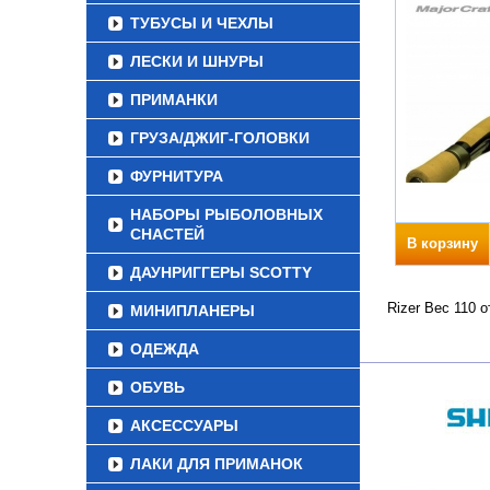
ТУБУСЫ И ЧЕХЛЫ
ЛЕСКИ И ШНУРЫ
ПРИМАНКИ
ГРУЗА/ДЖИГ-ГОЛОВКИ
ФУРНИТУРА
НАБОРЫ РЫБОЛОВНЫХ
СНАСТЕЙ
В корзину
ДАУНРИГГЕРЫ SCOTTY
Rizer Вес 110 
МИНИПЛАНЕРЫ
ОДЕЖДА
ОБУВЬ
АКСЕССУАРЫ
ЛАКИ ДЛЯ ПРИМАНОК