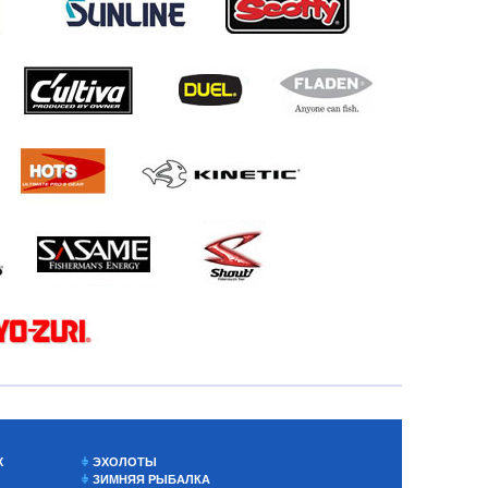
Х
ЭХОЛОТЫ
ЗИМНЯЯ РЫБАЛКА