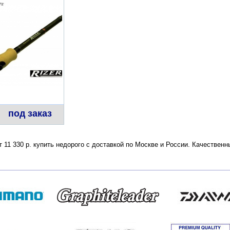
под заказ
от 11 330 р. купить недорого с доставкой по Москве и России. Качестве