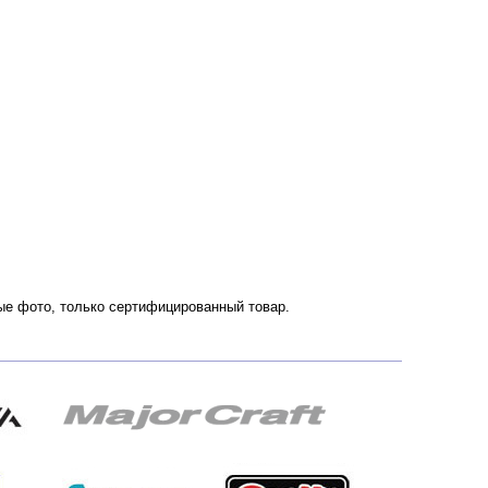
нные фото, только сертифицированный товар.