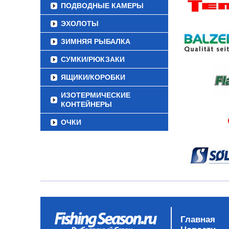
ПОДВОДНЫЕ КАМЕРЫ
ЭХОЛОТЫ
ЗИМНЯЯ РЫБАЛКА
СУМКИ/РЮКЗАКИ
ЯЩИКИ/КОРОБКИ
ИЗОТЕРМИЧЕСКИЕ
КОНТЕЙНЕРЫ
ОЧКИ
Главная