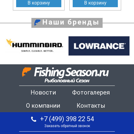
В корзину
В корзину
Наши бренды
Новости
Фотогалерея
О компании
Контакты
+7 (499) 398 22 54
Заказать обратный звонок