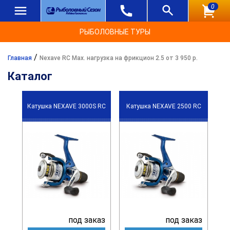
0
РЫБОЛОВНЫЕ ТУРЫ
/
Главная
Nexave RC Max. нагрузка на фрикцион 2.5 от 3 950 р.
Каталог
Катушка NEXAVE 3000S RC
Катушка NEXAVE 2500 RC
под заказ
под заказ