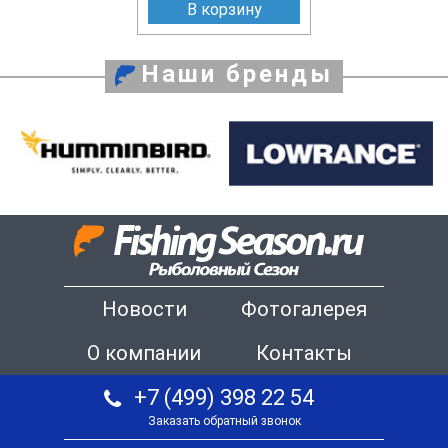
В корзину
Наши бренды
Новости
Фотогалерея
О компании
Контакты
+7 (499) 398 22 54
Заказать обратный звонок