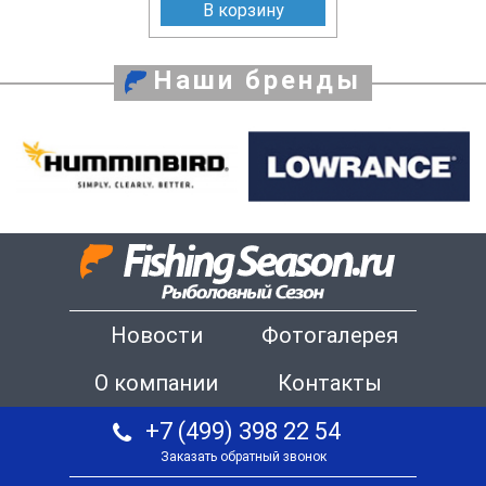
В корзину
Наши бренды
Новости
Фотогалерея
О компании
Контакты
+7 (499) 398 22 54
Заказать обратный звонок