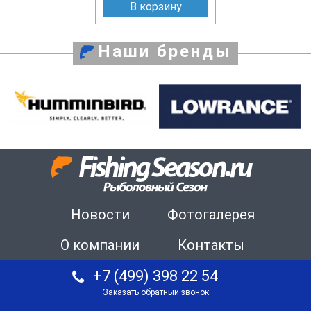
В корзину
Наши бренды
Новости
Фотогалерея
О компании
Контакты
+7 (499) 398 22 54
Заказать обратный звонок