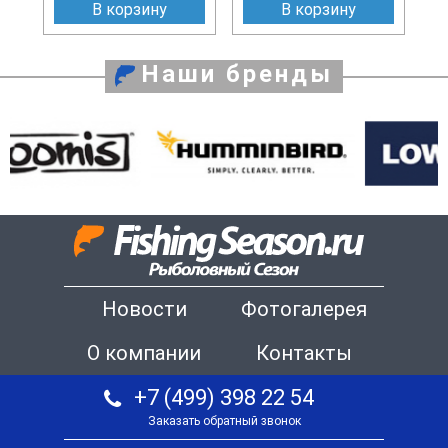
В корзину
В корзину
Наши бренды
Новости
Фотогалерея
О компании
Контакты
+7 (499) 398 22 54
Заказать обратный звонок