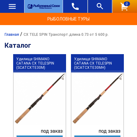
0
РЫБОЛОВНЫЕ ТУРЫ
/
Главная
CX TELE SPIN Транспорт.длина 0.73 от 5 600 р.
Каталог
Удилище SHIMANO
Удилище SHIMANO
CATANA CX TELESPIN
CATANA CX TELESPIN
(SCATCXTE30M)
(SCATCXTE30MH)
под заказ
под заказ