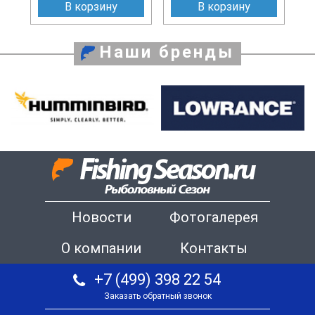
В корзину
В корзину
Наши бренды
Новости
Фотогалерея
О компании
Контакты
+7 (499) 398 22 54
Заказать обратный звонок