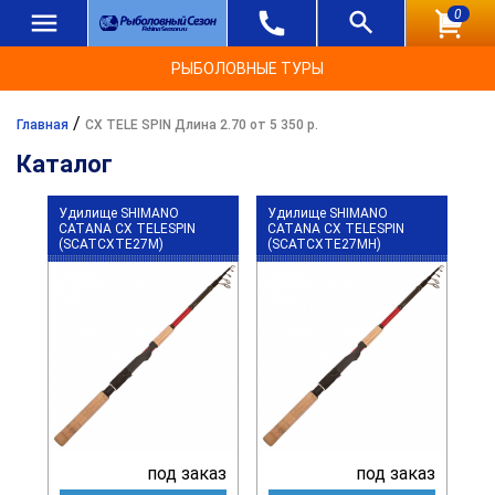
0
РЫБОЛОВНЫЕ ТУРЫ
/
Главная
CX TELE SPIN Длина 2.70 от 5 350 р.
Каталог
Удилище SHIMANO
Удилище SHIMANO
CATANA CX TELESPIN
CATANA CX TELESPIN
(SCATCXTE27M)
(SCATCXTE27MH)
под заказ
под заказ