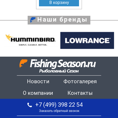
В корзину
Наши бренды
Новости
Фотогалерея
О компании
Контакты
+7 (499) 398 22 54
Заказать обратный звонок