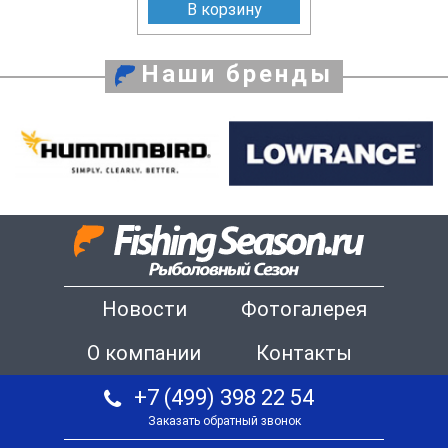
В корзину
Наши бренды
Новости
Фотогалерея
О компании
Контакты
+7 (499) 398 22 54
Заказать обратный звонок