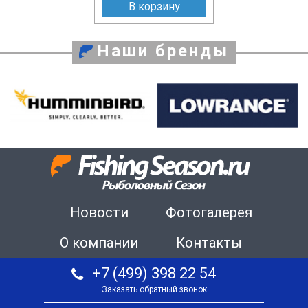
В корзину
Наши бренды
Новости
Фотогалерея
О компании
Контакты
+7 (499) 398 22 54
Заказать обратный звонок