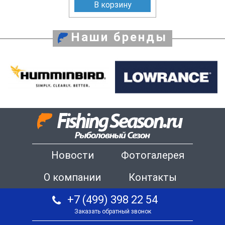
В корзину
Наши бренды
Новости
Фотогалерея
О компании
Контакты
+7 (499) 398 22 54
Заказать обратный звонок