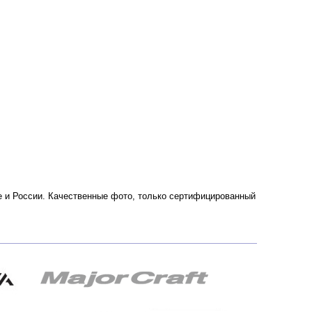
кве и России. Качественные фото, только сертифицированный