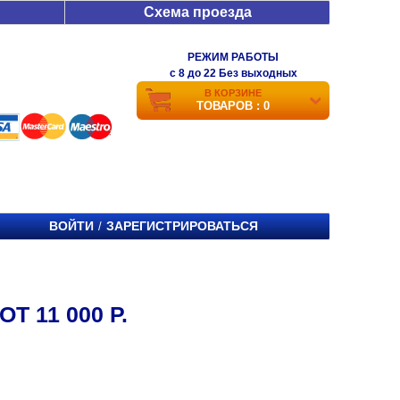
Схема проезда
РЕЖИМ РАБОТЫ
c 8 до 22 Без выходных
В КОРЗИНЕ
ТОВАРОВ : 0
ВОЙТИ
ЗАРЕГИСТРИРОВАТЬСЯ
/
Т 11 000 Р.