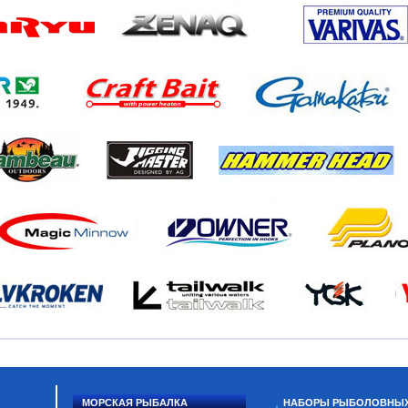
МОРСКАЯ РЫБАЛКА
НАБОРЫ РЫБОЛОВНЫ