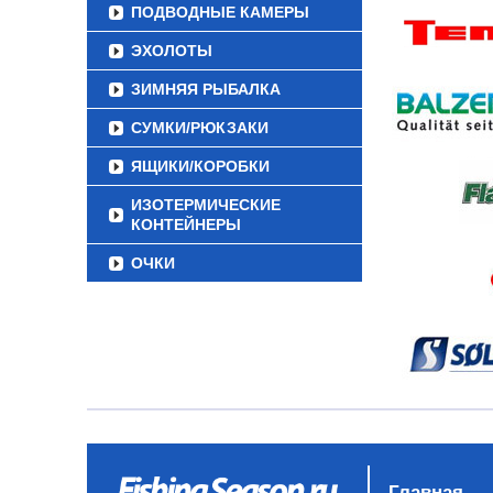
ПОДВОДНЫЕ КАМЕРЫ
ЭХОЛОТЫ
ЗИМНЯЯ РЫБАЛКА
СУМКИ/РЮКЗАКИ
ЯЩИКИ/КОРОБКИ
ИЗОТЕРМИЧЕСКИЕ
КОНТЕЙНЕРЫ
ОЧКИ
Главная