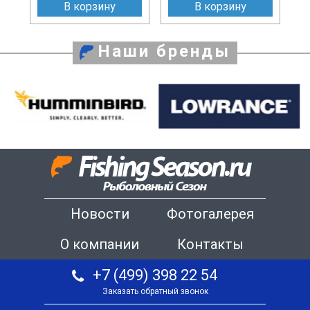
В корзину
В корзину
Наши бренды
Новости
Фотогалерея
О компании
Контакты
+7 (499) 398 22 54
Заказать обратный звонок