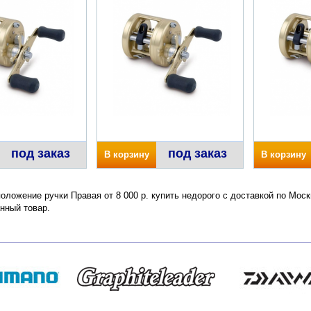
под заказ
под заказ
В корзину
В корзину
положение ручки Правая от 8 000 р. купить недорого с доставкой по Мос
нный товар.