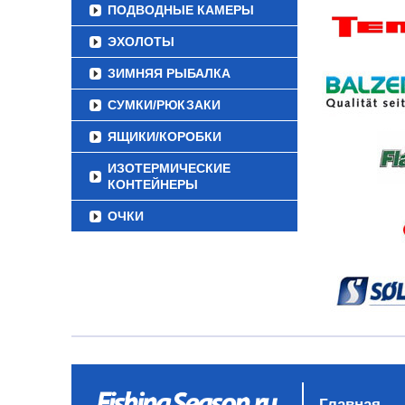
ПОДВОДНЫЕ КАМЕРЫ
ЭХОЛОТЫ
ЗИМНЯЯ РЫБАЛКА
СУМКИ/РЮКЗАКИ
ЯЩИКИ/КОРОБКИ
ИЗОТЕРМИЧЕСКИЕ
КОНТЕЙНЕРЫ
ОЧКИ
Главная