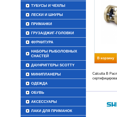
ТУБУСЫ И ЧЕХЛЫ
ЛЕСКИ И ШНУРЫ
ПРИМАНКИ
ГРУЗА/ДЖИГ-ГОЛОВКИ
ФУРНИТУРА
НАБОРЫ РЫБОЛОВНЫХ
СНАСТЕЙ
В корзину
ДАУНРИГГЕРЫ SCOTTY
Calcutta B Рас
МИНИПЛАНЕРЫ
сертифицирова
ОДЕЖДА
ОБУВЬ
АКСЕССУАРЫ
ЛАКИ ДЛЯ ПРИМАНОК