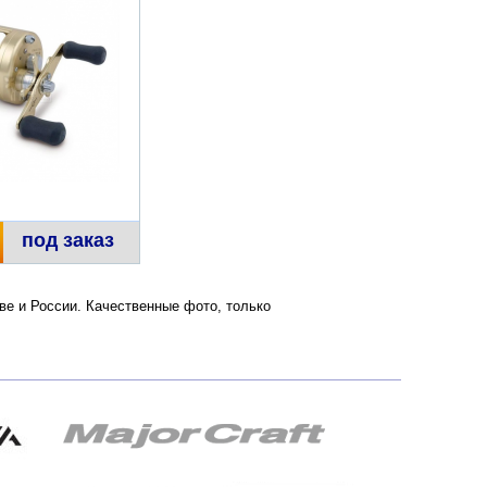
под заказ
кве и России. Качественные фото, только