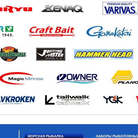
МОРСКАЯ РЫБАЛКА
НАБОРЫ РЫБОЛОВНЫ