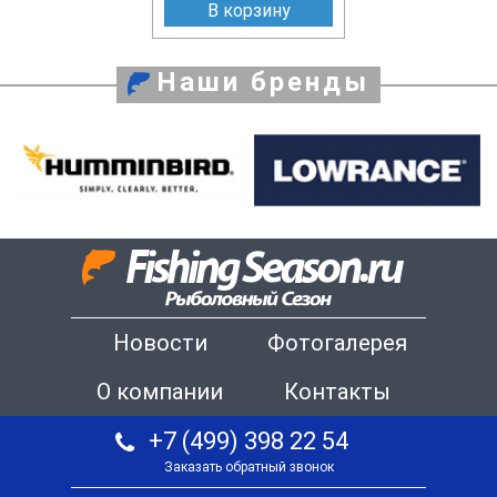
В корзину
Наши бренды
Новости
Фотогалерея
О компании
Контакты
+7 (499) 398 22 54
Заказать обратный звонок