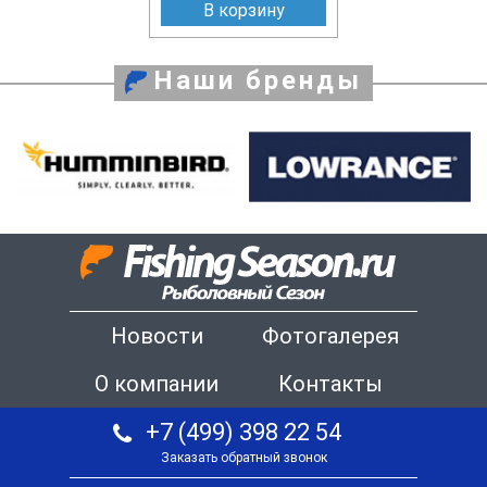
В корзину
Наши бренды
Новости
Фотогалерея
О компании
Контакты
+7 (499) 398 22 54
Заказать обратный звонок