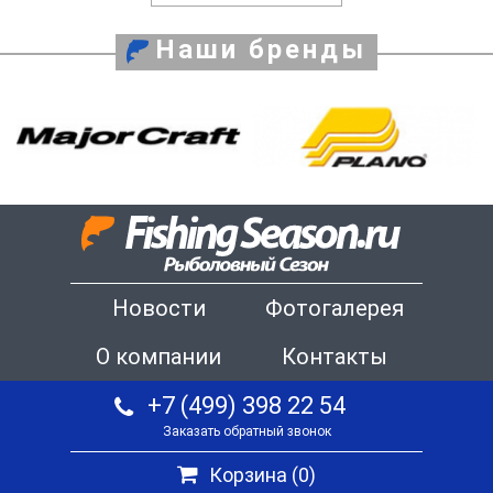
Наши бренды
Новости
Фотогалерея
О компании
Контакты
+7 (499) 398 22 54
Заказать обратный звонок
Корзина (
0
)