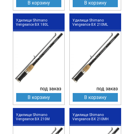
В корзину
В корзину
Удилище Shimano
Удилище Shimano
Vengeance BX 180L
Vengeance BX 210ML
под заказ
под заказ
В корзину
В корзину
Удилище Shimano
Удилище Shimano
Vengeance BX 210M
Vengeance BX 210MH