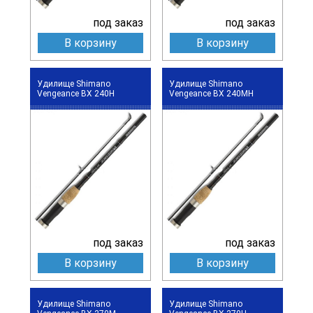
под заказ
под заказ
В корзину
В корзину
Удилище Shimano
Удилище Shimano
Vengeance BX 240H
Vengeance BX 240MH
под заказ
под заказ
В корзину
В корзину
Удилище Shimano
Удилище Shimano