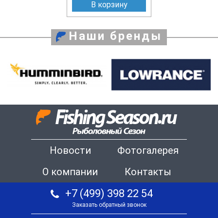
В корзину
Наши бренды
Новости
Фотогалерея
О компании
Контакты
+7 (499) 398 22 54
Заказать обратный звонок