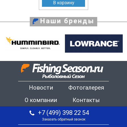
В корзину
Наши бренды
Новости
Фотогалерея
О компании
Контакты
+7 (499) 398 22 54
Заказать обратный звонок