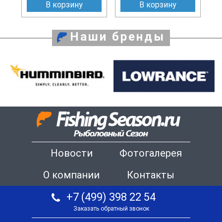
В корзину
В корзину
Наши бренды
Новости
Фотогалерея
О компании
Контакты
+7 (499) 398 22 54
Заказать обратный звонок