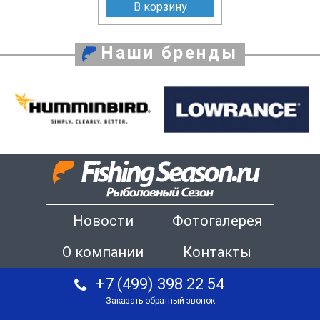
В корзину
Наши бренды
Новости
Фотогалерея
О компании
Контакты
+7 (499) 398 22 54
Заказать обратный звонок