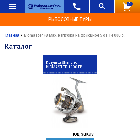
0
РЫБОЛОВНЫЕ ТУРЫ
/
Главная
Biomaster FB Max. нагрузка на фрикцион 5 от 14 000 р.
Каталог
Катушка Shimano
BIOMASTER 1000 FB
под заказ