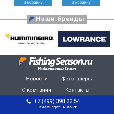
В корзину
В корзину
Наши бренды
Новости
Фотогалерея
О компании
Контакты
+7 (499) 398 22 54
Заказать обратный звонок