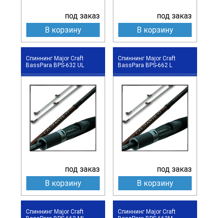
под заказ
под заказ
В корзину
В корзину
Спиннинг Major Craft
Спиннинг Major Craft
BassPara BPS-632 UL
BassPara BPS-662 L
под заказ
под заказ
В корзину
В корзину
Спиннинг Major Craft
Спиннинг Major Craft