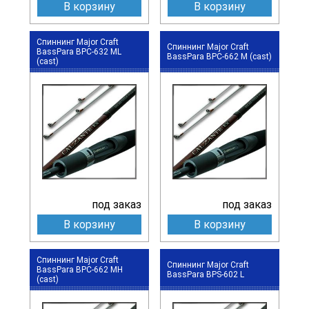
В корзину
В корзину
Спиннинг Major Craft
Спиннинг Major Craft
BassPara BPC-632 ML
BassPara BPC-662 M (cast)
(cast)
под заказ
под заказ
В корзину
В корзину
Спиннинг Major Craft
Спиннинг Major Craft
BassPara BPC-662 MH
BassPara BPS-602 L
(cast)