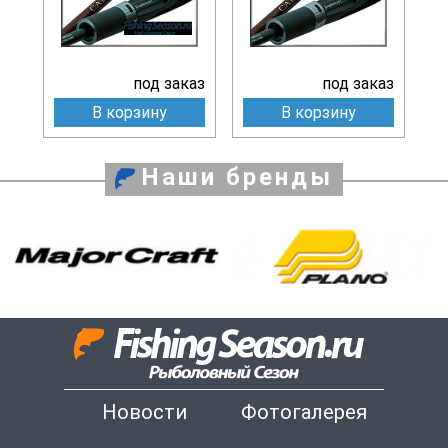
под заказ
под заказ
В корзину
В корзину
Наши бренды
Новости
Фотогалерея