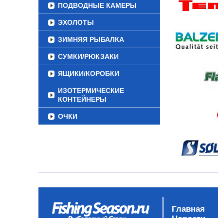
ПОДВОДНЫЕ КАМЕРЫ
ЭХОЛОТЫ
ЗИМНЯЯ РЫБАЛКА
СУМКИ/РЮКЗАКИ
ЯЩИКИ/КОРОБКИ
ИЗОТЕРМИЧЕСКИЕ
КОНТЕЙНЕРЫ
ОЧКИ
Главная