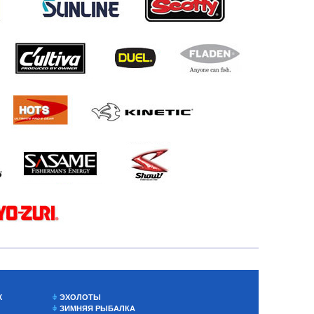
Х
ЭХОЛОТЫ
ЗИМНЯЯ РЫБАЛКА