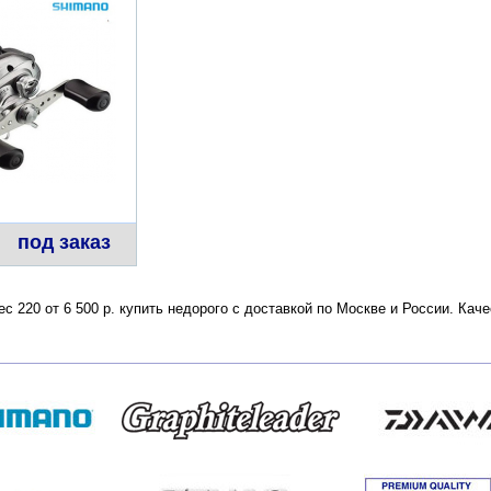
под заказ
с 220 от 6 500 р. купить недорого с доставкой по Москве и России. Ка