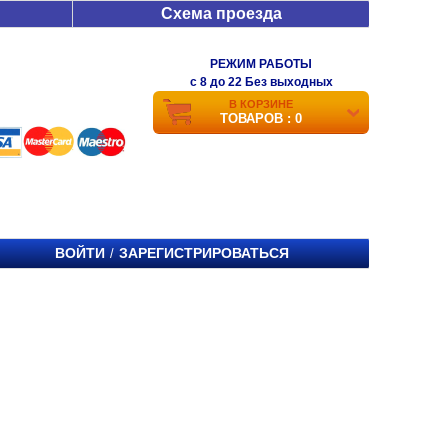
Схема проезда
РЕЖИМ РАБОТЫ
c 8 до 22 Без выходных
В КОРЗИНЕ
ТОВАРОВ : 0
ВОЙТИ
ЗАРЕГИСТРИРОВАТЬСЯ
/