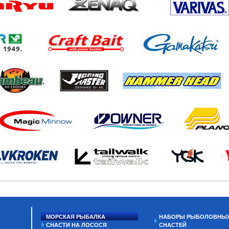
МОРСКАЯ РЫБАЛКА
НАБОРЫ РЫБОЛОВНЫ
СНАСТИ НА ЛОСОСЯ
СНАСТЕЙ