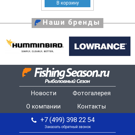
В корзину
Наши бренды
Новости
Фотогалерея
О компании
Контакты
+7 (499) 398 22 54
Заказать обратный звонок