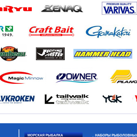
МОРСКАЯ РЫБАЛКА
НАБОРЫ РЫБОЛОВНЫ