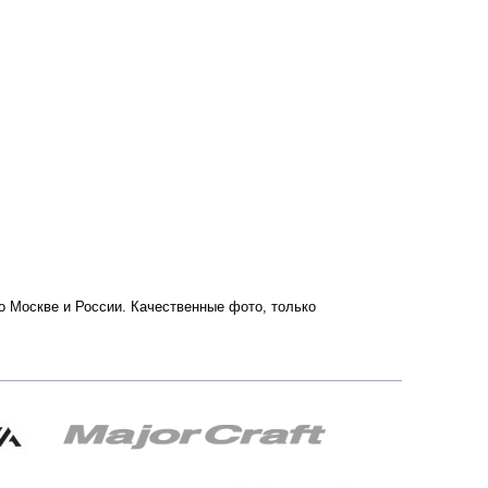
 по Москве и России. Качественные фото, только