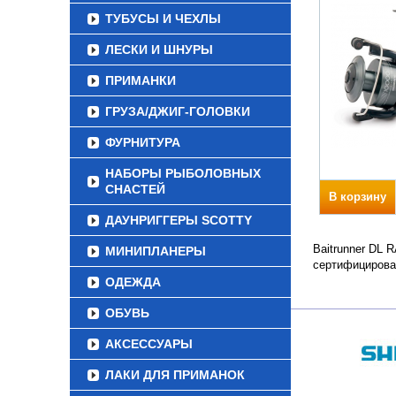
ТУБУСЫ И ЧЕХЛЫ
ЛЕСКИ И ШНУРЫ
ПРИМАНКИ
ГРУЗА/ДЖИГ-ГОЛОВКИ
ФУРНИТУРА
НАБОРЫ РЫБОЛОВНЫХ
СНАСТЕЙ
В корзину
ДАУНРИГГЕРЫ SCOTTY
Baitrunner DL 
МИНИПЛАНЕРЫ
сертифицирова
ОДЕЖДА
ОБУВЬ
АКСЕССУАРЫ
ЛАКИ ДЛЯ ПРИМАНОК