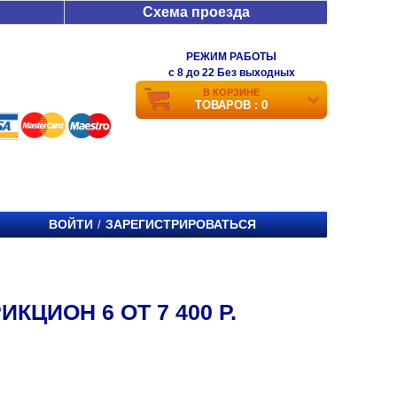
Схема проезда
РЕЖИМ РАБОТЫ
c 8 до 22 Без выходных
В КОРЗИНЕ
ТОВАРОВ : 0
ВОЙТИ
ЗАРЕГИСТРИРОВАТЬСЯ
/
КЦИОН 6 ОТ 7 400 Р.