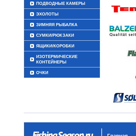
ПОДВОДНЫЕ КАМЕРЫ
ЭХОЛОТЫ
ЗИМНЯЯ РЫБАЛКА
СУМКИ/РЮКЗАКИ
ЯЩИКИ/КОРОБКИ
ИЗОТЕРМИЧЕСКИЕ
КОНТЕЙНЕРЫ
ОЧКИ
Главная