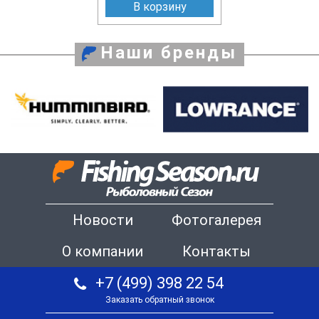
В корзину
Наши бренды
Новости
Фотогалерея
О компании
Контакты
+7 (499) 398 22 54
Заказать обратный звонок