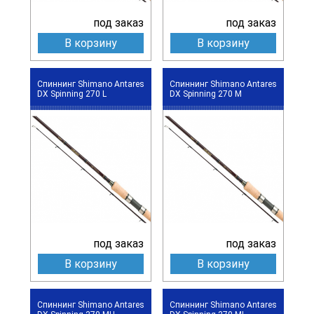
под заказ
под заказ
В корзину
В корзину
Спиннинг Shimano Antares
Спиннинг Shimano Antares
DX Spinning 270 L
DX Spinning 270 M
под заказ
под заказ
В корзину
В корзину
Спиннинг Shimano Antares
Спиннинг Shimano Antares