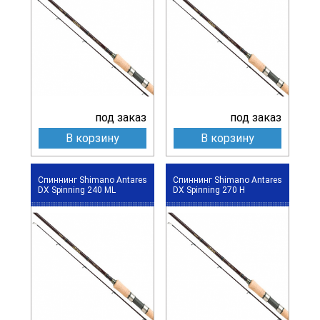
под заказ
под заказ
В корзину
В корзину
Спиннинг Shimano Antares
Спиннинг Shimano Antares
DX Spinning 240 ML
DX Spinning 270 H