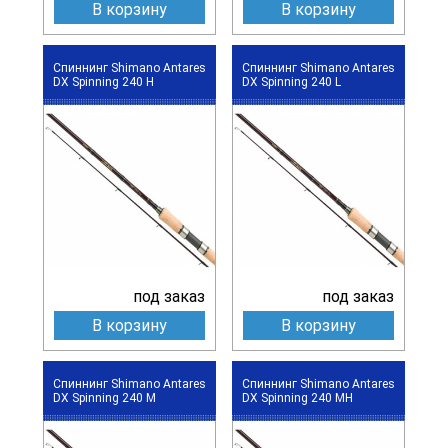
В корзину
В корзину
Спиннинг Shimano Antares
Спиннинг Shimano Antares
DX Spinning 240 H
DX Spinning 240 L
под заказ
под заказ
В корзину
В корзину
Спиннинг Shimano Antares
Спиннинг Shimano Antares
DX Spinning 240 M
DX Spinning 240 MH