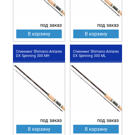
под заказ
под заказ
В корзину
В корзину
Спиннинг Shimano Antares
Спиннинг Shimano Antares
DX Spinning 300 MH
DX Spinning 300 ML
под заказ
под заказ
В корзину
В корзину