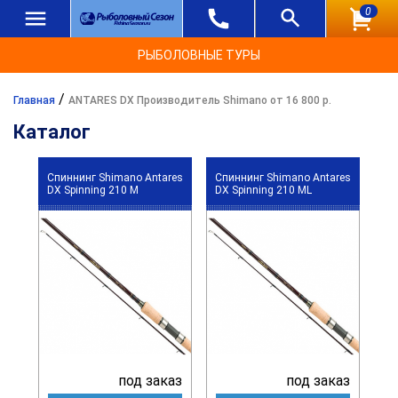
0
РЫБОЛОВНЫЕ ТУРЫ
/
Главная
ANTARES DX Производитель Shimano от 16 800 р.
Каталог
Спиннинг Shimano Antares
Спиннинг Shimano Antares
DX Spinning 210 M
DX Spinning 210 ML
под заказ
под заказ