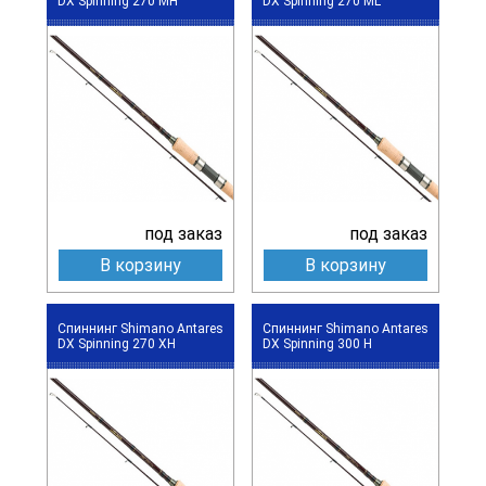
DX Spinning 270 MH
DX Spinning 270 ML
под заказ
под заказ
В корзину
В корзину
Спиннинг Shimano Antares
Спиннинг Shimano Antares
DX Spinning 270 XH
DX Spinning 300 H