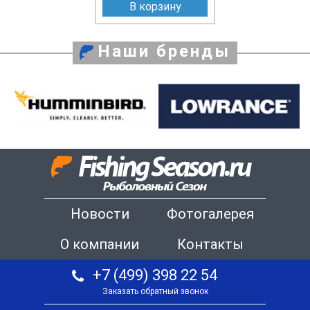
В корзину
Наши бренды
Новости
Фотогалерея
О компании
Контакты
+7 (499) 398 22 54
Заказать обратный звонок