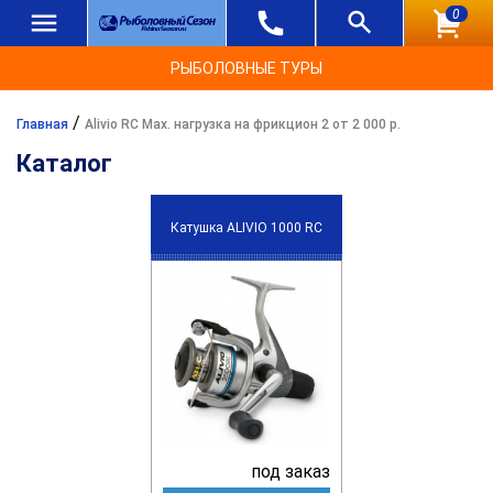
0
РЫБОЛОВНЫЕ ТУРЫ
/
Главная
Alivio RC Max. нагрузка на фрикцион 2 от 2 000 р.
Каталог
Катушка ALIVIO 1000 RC
под заказ