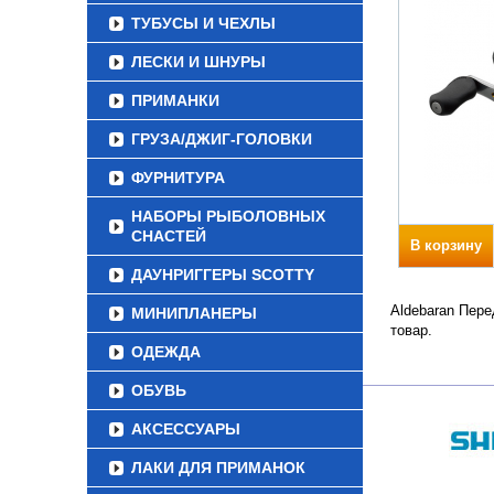
ТУБУСЫ И ЧЕХЛЫ
ЛЕСКИ И ШНУРЫ
ПРИМАНКИ
ГРУЗА/ДЖИГ-ГОЛОВКИ
ФУРНИТУРА
НАБОРЫ РЫБОЛОВНЫХ
СНАСТЕЙ
В корзину
ДАУНРИГГЕРЫ SCOTTY
Aldebaran Пере
МИНИПЛАНЕРЫ
товар.
ОДЕЖДА
ОБУВЬ
АКСЕССУАРЫ
ЛАКИ ДЛЯ ПРИМАНОК