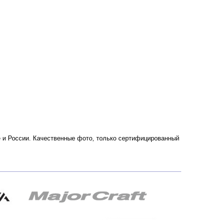
ве и России. Качественные фото, только сертифицированный