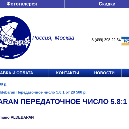
Фотогалерея
Скидки
Россия, Москва
8-(499)-398-22-54
АВКА И ОПЛАТА
КОНТАКТЫ
НОВОСТИ
0 р.
ldebaran Передаточное число 5.8:1 от 20 500 р.
RAN ПЕРЕДАТОЧНОЕ ЧИСЛО 5.8:1 ОТ
imano ALDEBARAN