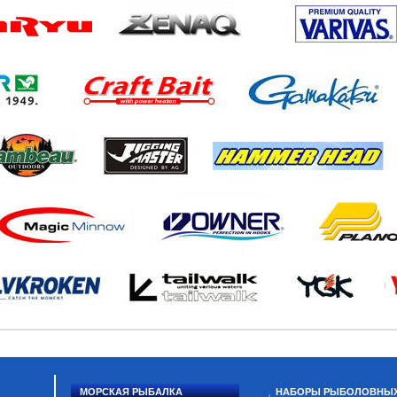
МОРСКАЯ РЫБАЛКА
НАБОРЫ РЫБОЛОВНЫ