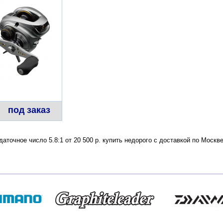
под заказ
даточное число 5.8:1 от 20 500 р. купить недорого с доставкой по Моск