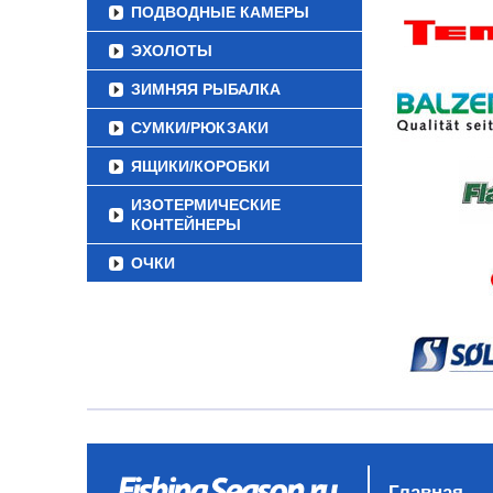
ПОДВОДНЫЕ КАМЕРЫ
ЭХОЛОТЫ
ЗИМНЯЯ РЫБАЛКА
СУМКИ/РЮКЗАКИ
ЯЩИКИ/КОРОБКИ
ИЗОТЕРМИЧЕСКИЕ
КОНТЕЙНЕРЫ
ОЧКИ
Главная