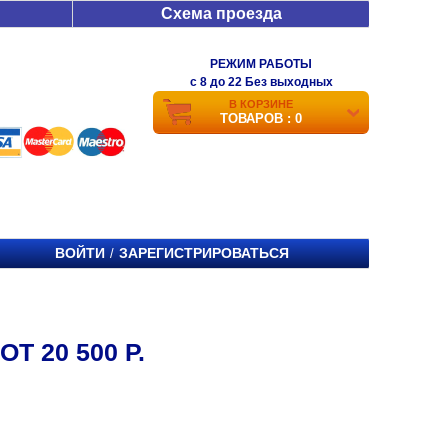
Схема проезда
РЕЖИМ РАБОТЫ
c 8 до 22 Без выходных
В КОРЗИНЕ
ТОВАРОВ : 0
ВОЙТИ
ЗАРЕГИСТРИРОВАТЬСЯ
/
 20 500 Р.